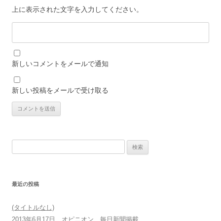
上に表示された文字を入力してください。
新しいコメントをメールで通知
新しい投稿をメールで受け取る
検
索:
最近の投稿
(タイトルなし)
2013年6月17日 オピニオン 毎日新聞掲載