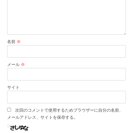
名前
※
メール
※
サイト
次回のコメントで使用するためブラウザーに自分の名前、
メールアドレス、サイトを保存する。