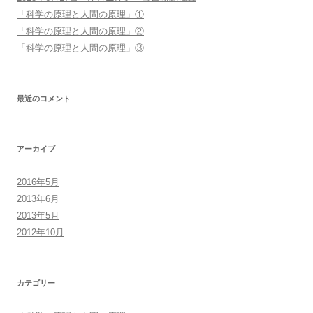
「科学の原理と人間の原理」①
「科学の原理と人間の原理」②
「科学の原理と人間の原理」③
最近のコメント
アーカイブ
2016年5月
2013年6月
2013年5月
2012年10月
カテゴリー