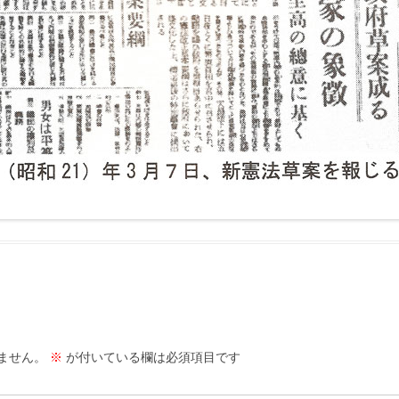
ません。
※
が付いている欄は必須項目です