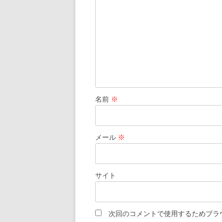
名前
※
メール
※
サイト
次回のコメントで使用するためブラ