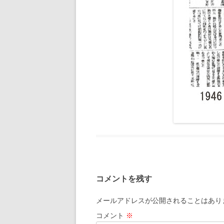
コメントを残す
メールアドレスが公開されることはあり
コメント
※