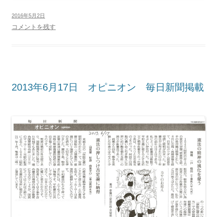
2016年5月2日
コメントを残す
2013年6月17日 オピニオン 毎日新聞掲載