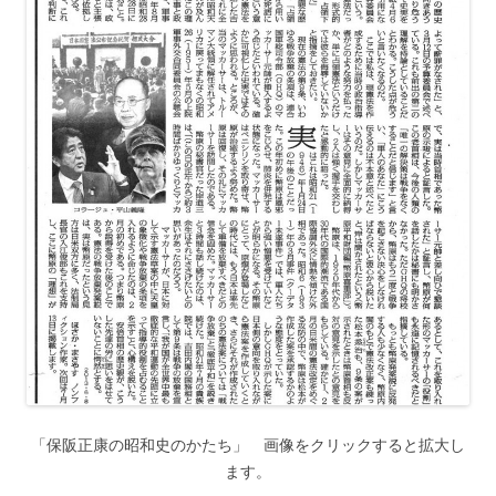
「保阪正康の昭和史のかたち」 画像をクリックすると拡大し
ます。